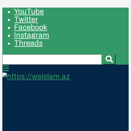
YouTube
Twitter
Facebook
Instagram
Threads