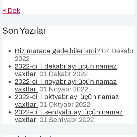
« Dek
Son Yazılar
Biz meraca gedə bilərikmi?
07 Dekabr
2022
2022-ci il dekabr ayı üçün namaz
vaxtları
01 Dekabr 2022
2022-ci il noyabr ayı üçün namaz
vaxtları
01 Noyabr 2022
2022-ci il oktyabr ayı üçün namaz
vaxtları
01 Oktyabr 2022
2022-ci il sentyabr ayı üçün namaz
vaxtları
01 Sentyabr 2022