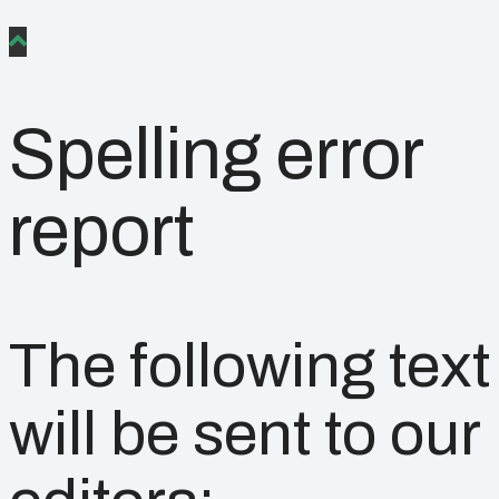
Spelling error
report
The following text
will be sent to our