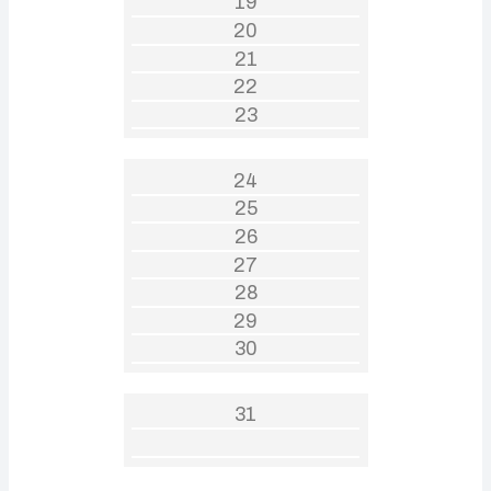
19
20
21
22
23
24
25
26
27
28
29
30
31