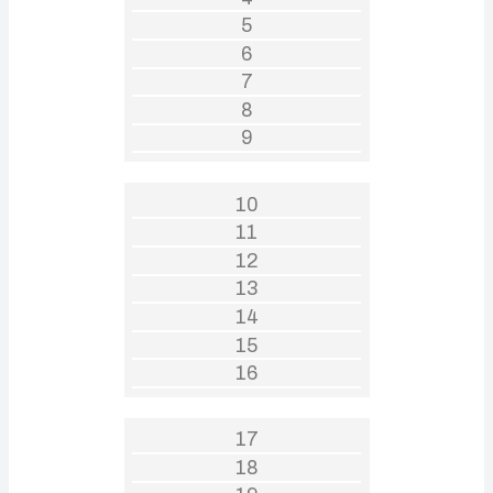
5
6
7
8
9
10
11
12
13
14
15
16
17
18