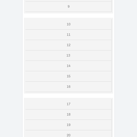
9
10
11
12
13
14
15
16
17
18
19
20