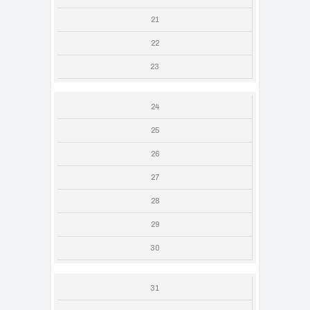
21
22
23
24
25
26
27
28
29
30
31