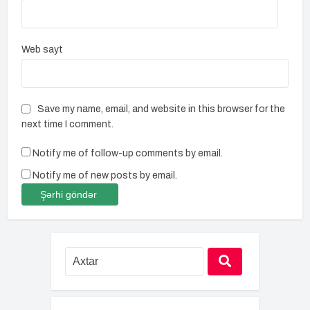
Web sayt
Save my name, email, and website in this browser for the
next time I comment.
Notify me of follow-up comments by email.
Notify me of new posts by email.