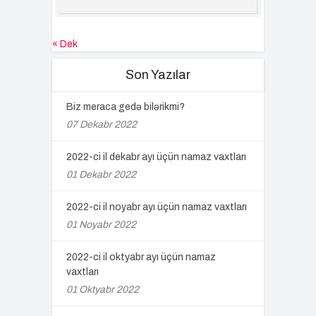
« Dek
Son Yazılar
Biz meraca gedə bilərikmi?
07 Dekabr 2022
2022-ci il dekabr ayı üçün namaz vaxtları
01 Dekabr 2022
2022-ci il noyabr ayı üçün namaz vaxtları
01 Noyabr 2022
2022-ci il oktyabr ayı üçün namaz
vaxtları
01 Oktyabr 2022