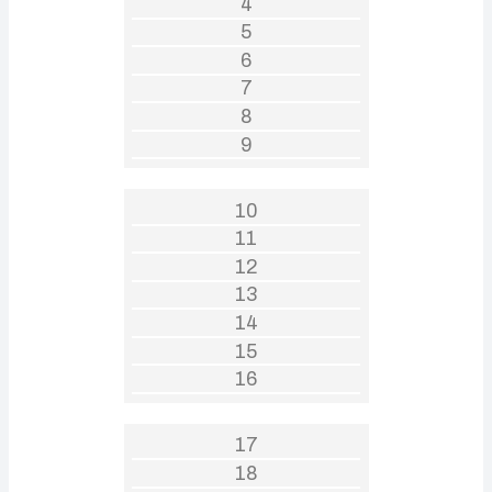
4
5
6
7
8
9
10
11
12
13
14
15
16
17
18