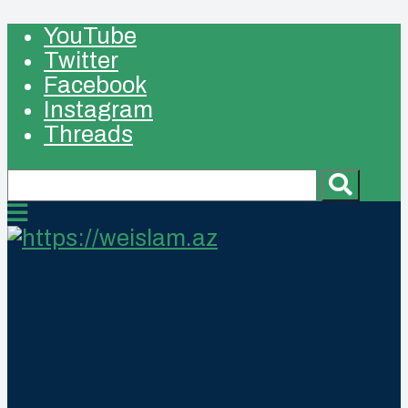
YouTube
Twitter
Facebook
Instagram
Threads