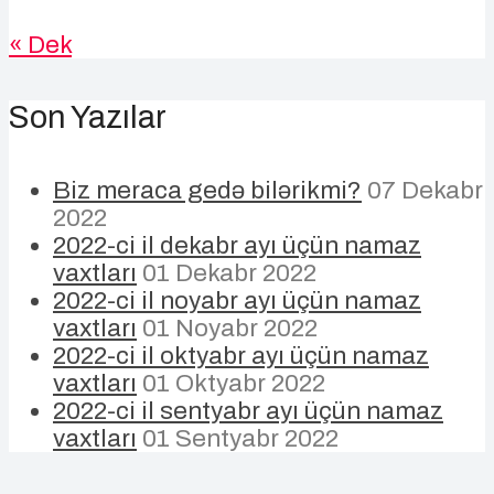
« Dek
Son Yazılar
Biz meraca gedə bilərikmi?
07 Dekabr
2022
2022-ci il dekabr ayı üçün namaz
vaxtları
01 Dekabr 2022
2022-ci il noyabr ayı üçün namaz
vaxtları
01 Noyabr 2022
2022-ci il oktyabr ayı üçün namaz
vaxtları
01 Oktyabr 2022
2022-ci il sentyabr ayı üçün namaz
vaxtları
01 Sentyabr 2022