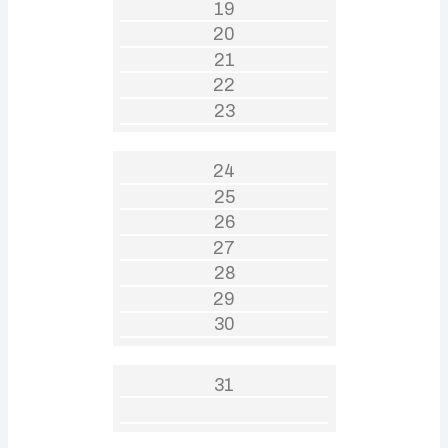
19
20
21
22
23
24
25
26
27
28
29
30
31