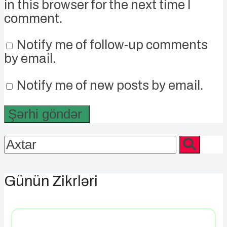
in this browser for the next time I
comment.
Notify me of follow-up comments
by email.
Notify me of new posts by email.
Günün Zikrləri