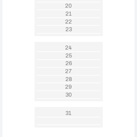
20
21
22
23
24
25
26
27
28
29
30
31