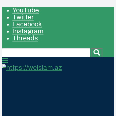
YouTube
Twitter
Facebook
Instagram
Threads