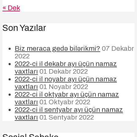
« Dek
Son Yazılar
Biz meraca gedə bilərikmi?
07 Dekabr
2022
2022-ci il dekabr ayı üçün namaz
vaxtları
01 Dekabr 2022
2022-ci il noyabr ayı üçün namaz
vaxtları
01 Noyabr 2022
2022-ci il oktyabr ayı üçün namaz
vaxtları
01 Oktyabr 2022
2022-ci il sentyabr ayı üçün namaz
vaxtları
01 Sentyabr 2022