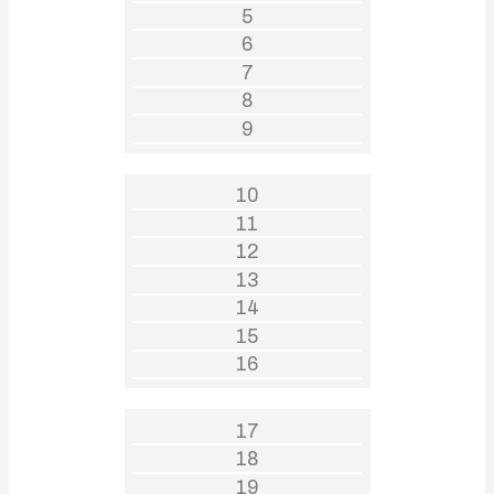
5
6
7
8
9
10
11
12
13
14
15
16
17
18
19