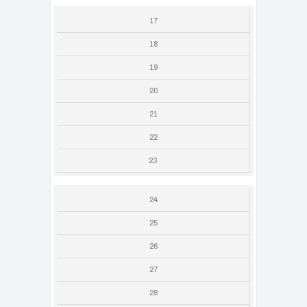
17
18
19
20
21
22
23
24
25
26
27
28