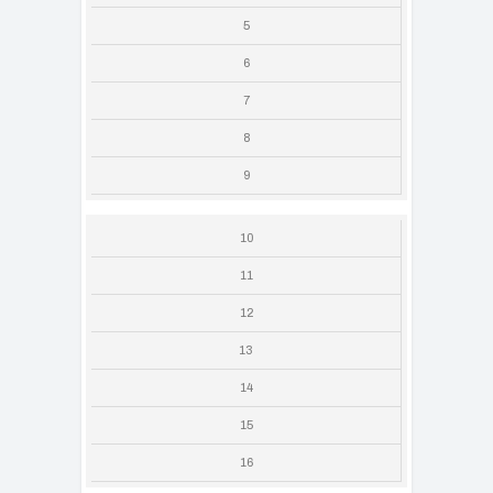
5
6
7
8
9
10
11
12
13
14
15
16