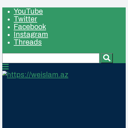
YouTube
Twitter
Facebook
Instagram
Threads