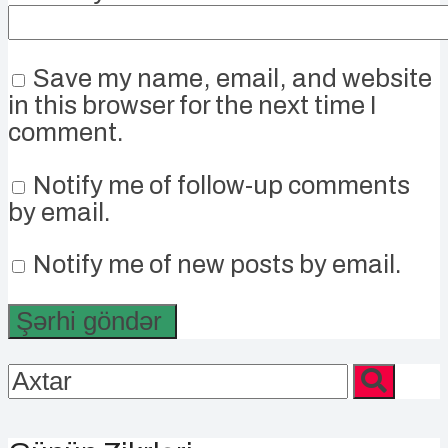
Save my name, email, and website
in this browser for the next time I
comment.
Notify me of follow-up comments
by email.
Notify me of new posts by email.