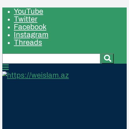
YouTube
Twitter
Facebook
Instagram
Threads