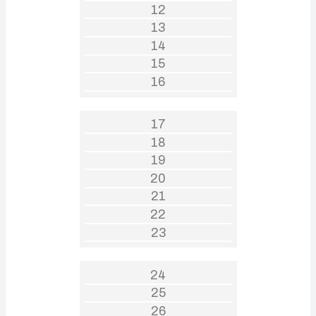
12
13
14
15
16
17
18
19
20
21
22
23
24
25
26