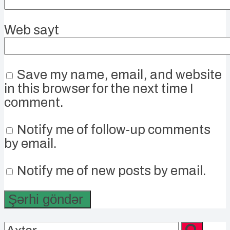
Web sayt
Save my name, email, and website
in this browser for the next time I
comment.
Notify me of follow-up comments
by email.
Notify me of new posts by email.