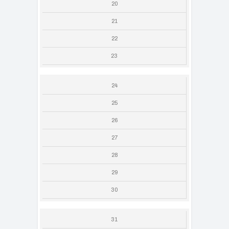
20
21
22
23
24
25
26
27
28
29
30
31