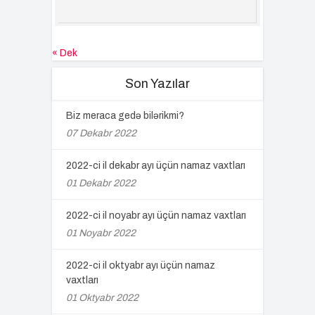
« Dek
Son Yazılar
Biz meraca gedə bilərikmi?
07 Dekabr 2022
2022-ci il dekabr ayı üçün namaz vaxtları
01 Dekabr 2022
2022-ci il noyabr ayı üçün namaz vaxtları
01 Noyabr 2022
2022-ci il oktyabr ayı üçün namaz
vaxtları
01 Oktyabr 2022