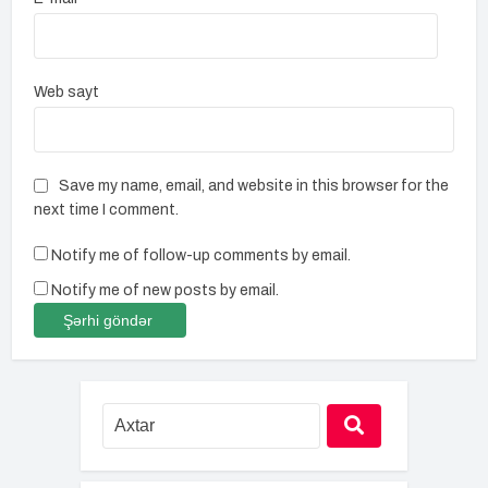
Web sayt
Save my name, email, and website in this browser for the
next time I comment.
Notify me of follow-up comments by email.
Notify me of new posts by email.