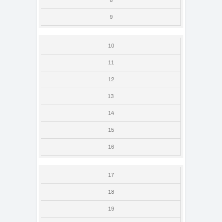
8
9
10
11
12
13
14
15
16
17
18
19