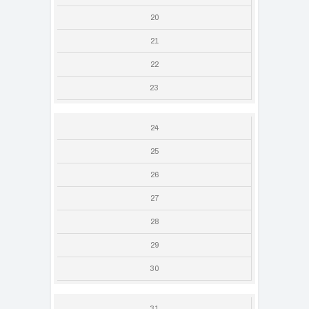
20
21
22
23
24
25
26
27
28
29
30
31