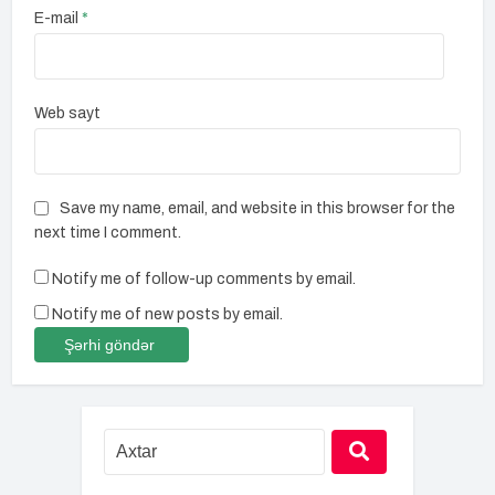
E-mail
*
Web sayt
Save my name, email, and website in this browser for the
next time I comment.
Notify me of follow-up comments by email.
Notify me of new posts by email.