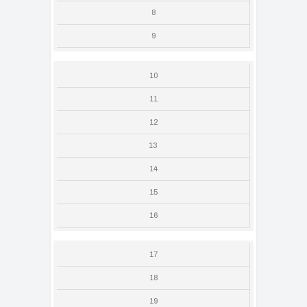
8
9
10
11
12
13
14
15
16
17
18
19