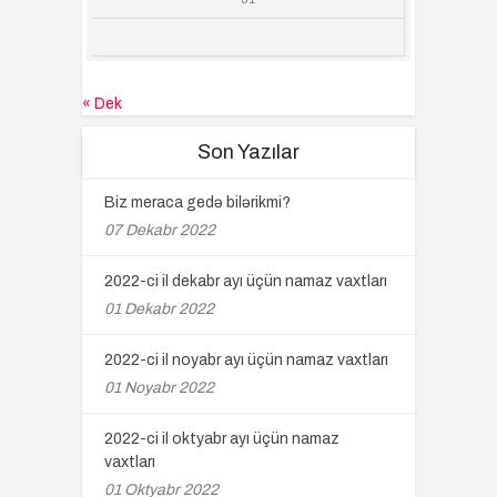
« Dek
Son Yazılar
Biz meraca gedə bilərikmi?
07 Dekabr 2022
2022-ci il dekabr ayı üçün namaz vaxtları
01 Dekabr 2022
2022-ci il noyabr ayı üçün namaz vaxtları
01 Noyabr 2022
2022-ci il oktyabr ayı üçün namaz
vaxtları
01 Oktyabr 2022