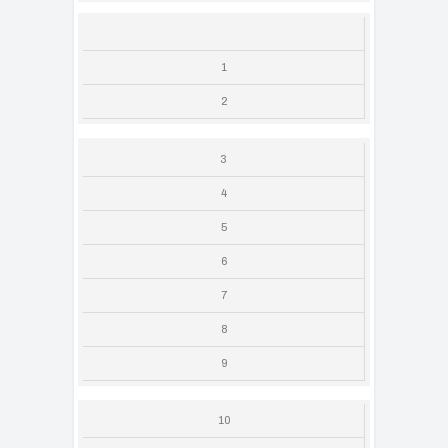
1
2
3
4
5
6
7
8
9
10