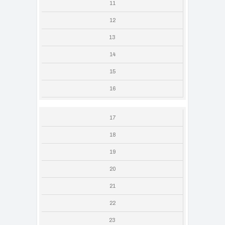
11
12
13
14
15
16
17
18
19
20
21
22
23