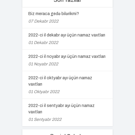
Biz meraca gedə bilərikmi?
07 Dekabr 2022
2022-ci il dekabr ayı üçün namaz vaxtları
01 Dekabr 2022
2022-ci il noyabr ayı üçün namaz vaxtları
01 Noyabr 2022
2022-ci il oktyabr ayı üçün namaz
vaxtları
01 Oktyabr 2022
2022-ci il sentyabr ayı üçün namaz
vaxtları
01 Sentyabr 2022