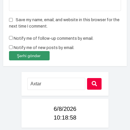
Save my name, email, and website in this browser for the
next time I comment.
Notify me of follow-up comments by email.
Notify me of new posts by email.
6/8/2026
10:18:59