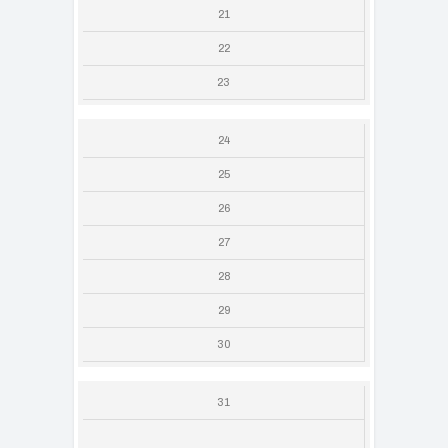
21
22
23
24
25
26
27
28
29
30
31