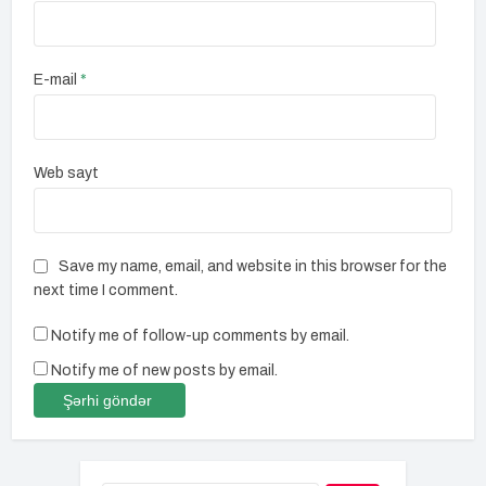
E-mail
*
Web sayt
Save my name, email, and website in this browser for the
next time I comment.
Notify me of follow-up comments by email.
Notify me of new posts by email.