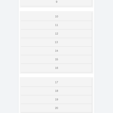
9
10
11
12
13
14
15
16
17
18
19
20