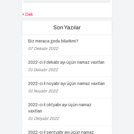
« Dek
Son Yazılar
Biz meraca gedə bilərikmi?
07 Dekabr 2022
2022-ci il dekabr ayı üçün namaz vaxtları
01 Dekabr 2022
2022-ci il noyabr ayı üçün namaz vaxtları
01 Noyabr 2022
2022-ci il oktyabr ayı üçün namaz
vaxtları
01 Oktyabr 2022
2022-ci il sentyabr ayı üçün namaz