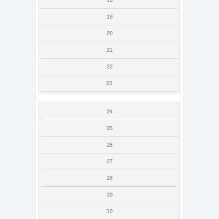
18
19
20
21
22
23
24
25
26
27
28
29
30