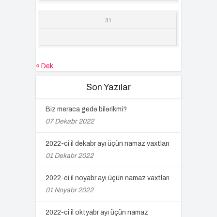
31
« Dek
Son Yazılar
Biz meraca gedə bilərikmi?
07 Dekabr 2022
2022-ci il dekabr ayı üçün namaz vaxtları
01 Dekabr 2022
2022-ci il noyabr ayı üçün namaz vaxtları
01 Noyabr 2022
2022-ci il oktyabr ayı üçün namaz