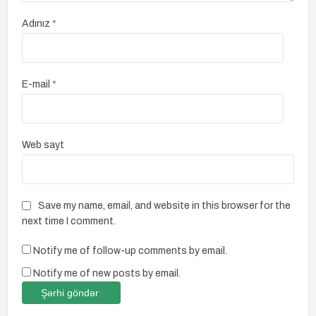
Adınız
*
E-mail
*
Web sayt
Save my name, email, and website in this browser for the
next time I comment.
Notify me of follow-up comments by email.
Notify me of new posts by email.