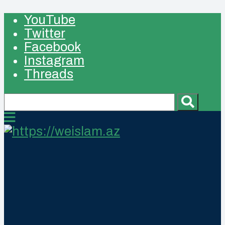
YouTube
Twitter
Facebook
Instagram
Threads