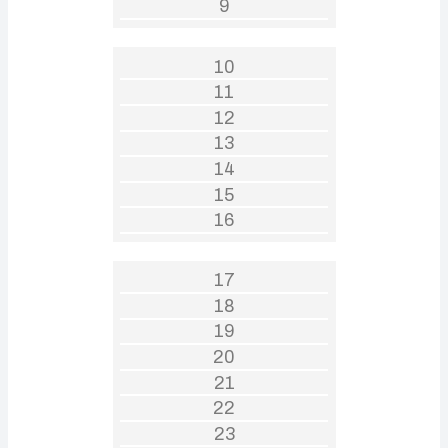
9
10
11
12
13
14
15
16
17
18
19
20
21
22
23