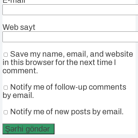
E-mail
*
Web sayt
Save my name, email, and website
in this browser for the next time I
comment.
Notify me of follow-up comments
by email.
Notify me of new posts by email.