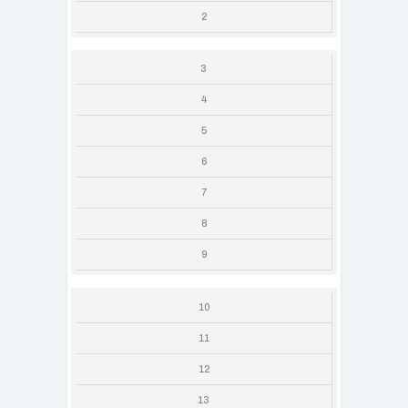
2
3
4
5
6
7
8
9
10
11
12
13