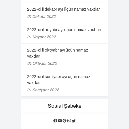
2022-ci il dekabr ayı üçün namaz vaxtları
01 Dekabr 2022
2022-ci il noyabr ayı üçün namaz vaxtları
01 Noyabr 2022
2022-ci il oktyabr ayı üçün namaz
vaxtları
01 Oktyabr 2022
2022-ci il sentyabr ayı üçün namaz
vaxtları
01 Sentyabr 2022
Sosial Şəbəkə
Facebook
YouTube
Google
Instagram
Twitter