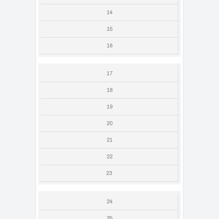
14
15
16
17
18
19
20
21
22
23
24
25