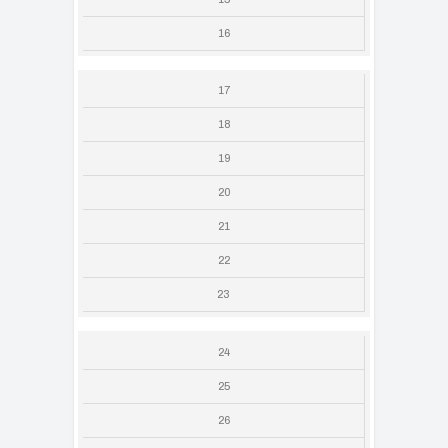
16
17
18
19
20
21
22
23
24
25
26