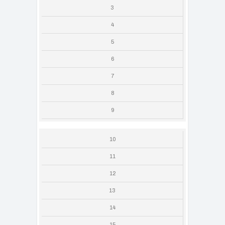
3
4
5
6
7
8
9
10
11
12
13
14
15