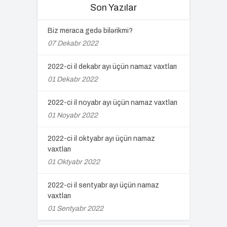
Son Yazılar
Biz meraca gedə bilərikmi?
07 Dekabr 2022
2022-ci il dekabr ayı üçün namaz vaxtları
01 Dekabr 2022
2022-ci il noyabr ayı üçün namaz vaxtları
01 Noyabr 2022
2022-ci il oktyabr ayı üçün namaz
vaxtları
01 Oktyabr 2022
2022-ci il sentyabr ayı üçün namaz
vaxtları
01 Sentyabr 2022