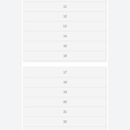
11
12
13
14
15
16
17
18
19
20
21
22