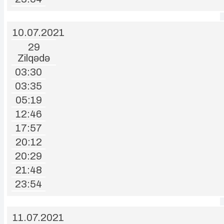
10.07.2021
29
Zilqədə
03:30
03:35
05:19
12:46
17:57
20:12
20:29
21:48
23:54
11.07.2021