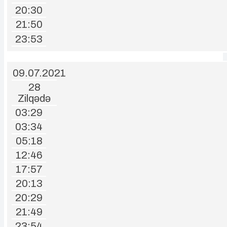
20:30
21:50
23:53
09.07.2021
28
Zilqədə
03:29
03:34
05:18
12:46
17:57
20:13
20:29
21:49
23:54