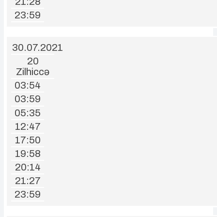
21:28
23:59
30.07.2021
20
Zilhiccə
03:54
03:59
05:35
12:47
17:50
19:58
20:14
21:27
23:59