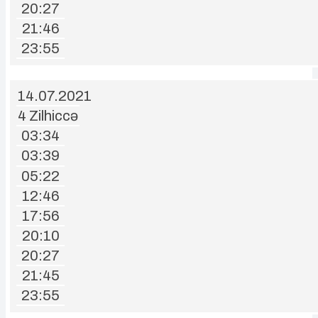
20:27
21:46
23:55
14.07.2021
4 Zilhiccə
03:34
03:39
05:22
12:46
17:56
20:10
20:27
21:45
23:55