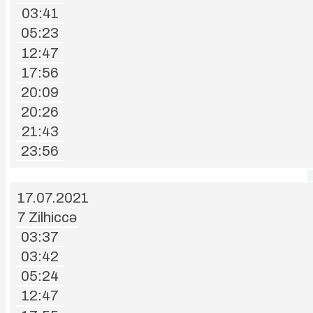
03:41
05:23
12:47
17:56
20:09
20:26
21:43
23:56
17.07.2021
7 Zilhiccə
03:37
03:42
05:24
12:47