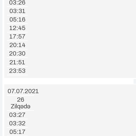
03:26
03:31
05:16
12:45
17:57
20:14
20:30
21:51
23:53
07.07.2021
26
Zilqədə
03:27
03:32
05:17