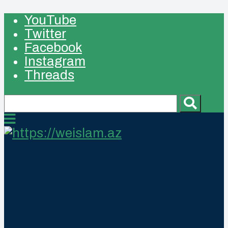
YouTube
Twitter
Facebook
Instagram
Threads