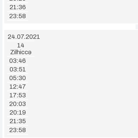
21:36
23:58
24.07.2021
14
Zilhiccə
03:46
03:51
05:30
12:47
17:53
20:03
20:19
21:35
23:58