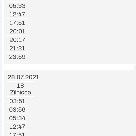
05:33
12:47
17:51
20:01
20:17
21:31
23:59
28.07.2021
18
Zilhiccə
03:51
03:56
05:34
12:47
17:51