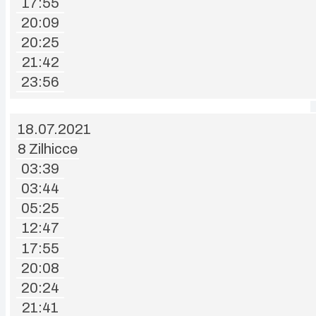
17:55
20:09
20:25
21:42
23:56
18.07.2021
8 Zilhiccə
03:39
03:44
05:25
12:47
17:55
20:08
20:24
21:41