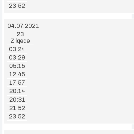
23:52
04.07.2021
23
Zilqədə
03:24
03:29
05:15
12:45
17:57
20:14
20:31
21:52
23:52