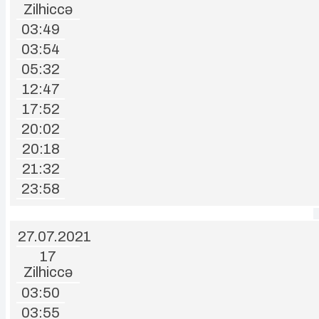
Zilhiccə
03:49
03:54
05:32
12:47
17:52
20:02
20:18
21:32
23:58
27.07.2021
17
Zilhiccə
03:50
03:55