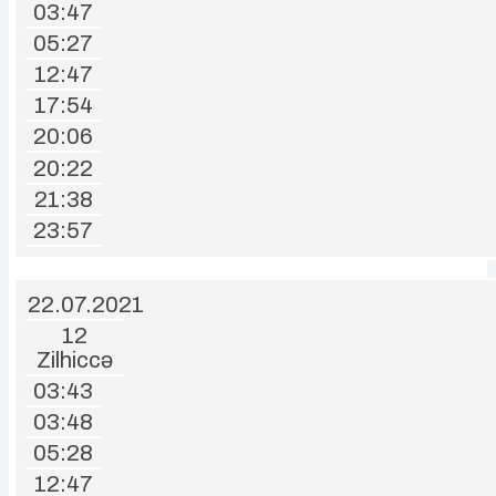
03:47
05:27
12:47
17:54
20:06
20:22
21:38
23:57
22.07.2021
12
Zilhiccə
03:43
03:48
05:28
12:47