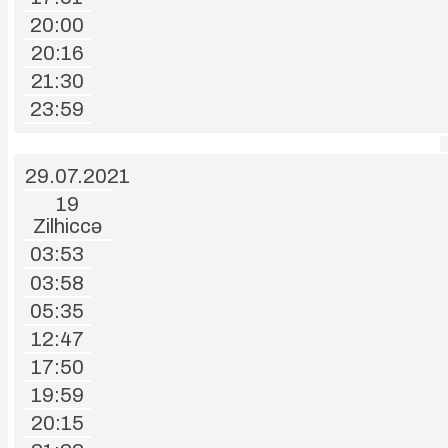
20:00
20:16
21:30
23:59
29.07.2021
19
Zilhiccə
03:53
03:58
05:35
12:47
17:50
19:59
20:15