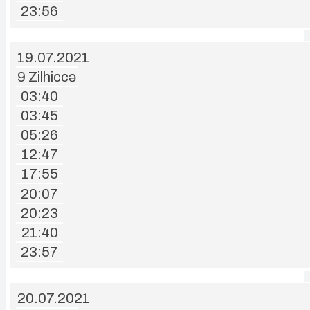
23:56
19.07.2021
9 Zilhiccə
03:40
03:45
05:26
12:47
17:55
20:07
20:23
21:40
23:57
20.07.2021