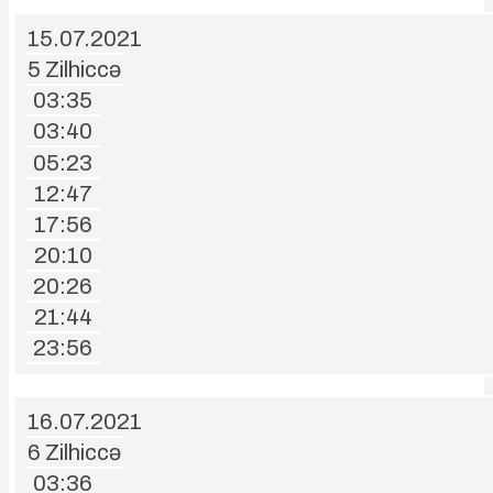
15.07.2021
5 Zilhiccə
03:35
03:40
05:23
12:47
17:56
20:10
20:26
21:44
23:56
16.07.2021
6 Zilhiccə
03:36