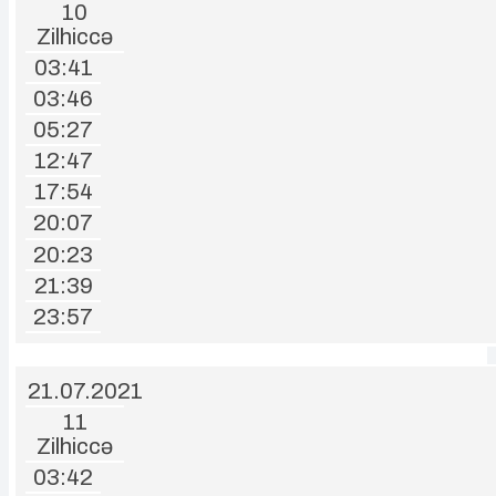
10
Zilhiccə
03:41
03:46
05:27
12:47
17:54
20:07
20:23
21:39
23:57
21.07.2021
11
Zilhiccə
03:42