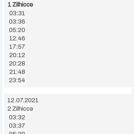
1 Zilhiccə
03:31
03:36
05:20
12:46
17:57
20:12
20:28
21:48
23:54
12.07.2021
2 Zilhiccə
03:32
03:37
05:20