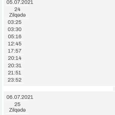
05.07.2021
24
Zilqədə
03:25
03:30
05:16
12:45
17:57
20:14
20:31
21:51
23:52
06.07.2021
25
Zilqədə