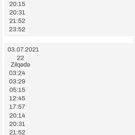
20:15
20:31
21:52
23:52
03.07.2021
22
Zilqədə
03:24
03:29
05:15
12:45
17:57
20:14
20:31
21:52