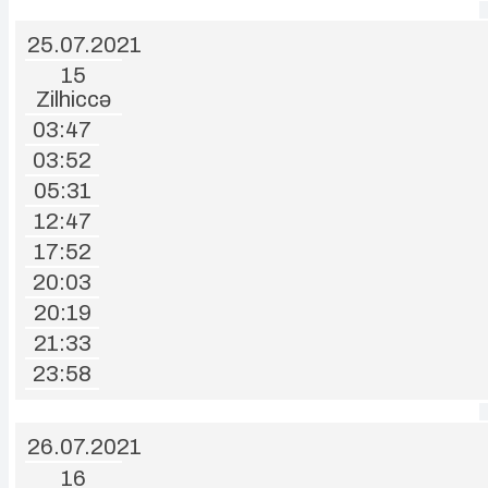
25.07.2021
15
Zilhiccə
03:47
03:52
05:31
12:47
17:52
20:03
20:19
21:33
23:58
26.07.2021
16