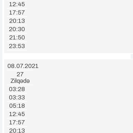
12:45
17:57
20:13
20:30
21:50
23:53
08.07.2021
27
Zilqədə
03:28
03:33
05:18
12:45
17:57
20:13