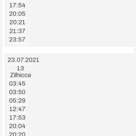
17:54
20:05
20:21
21:37
23:57
23.07.2021
13
Zilhiccə
03:45
03:50
05:29
12:47
17:53
20:04
20:20