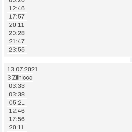
12:46
17:57
20:11
20:28
21:47
23:55
13.07.2021
3 Zilhiccə
03:33
03:38
05:21
12:46
17:56
20:11