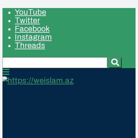
YouTube
Twitter
Facebook
Instagram
Threads