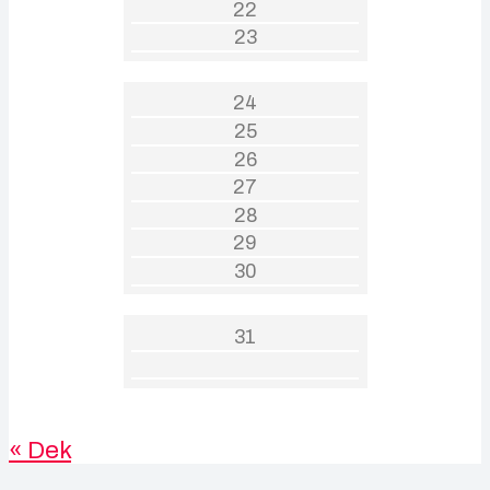
22
23
24
25
26
27
28
29
30
31
« Dek