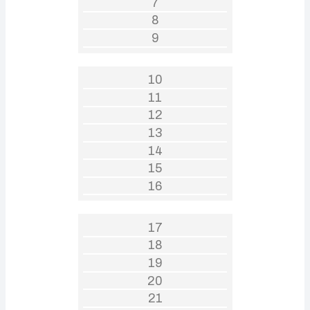
7
8
9
10
11
12
13
14
15
16
17
18
19
20
21