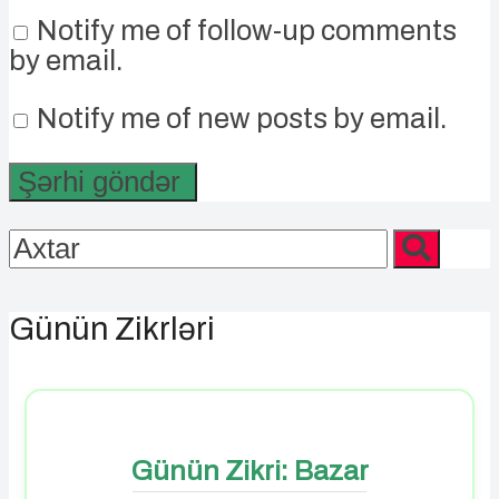
Notify me of follow-up comments
by email.
Notify me of new posts by email.
Günün Zikrləri
Günün Zikri: Bazar