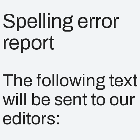
Spelling error
report
The following text
will be sent to our
editors: