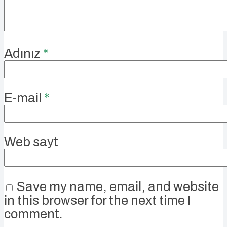
Adınız
*
E-mail
*
Web sayt
Save my name, email, and website
in this browser for the next time I
comment.