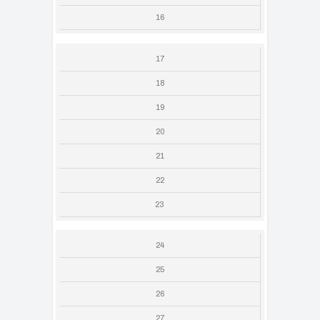
16
17
18
19
20
21
22
23
24
25
26
27