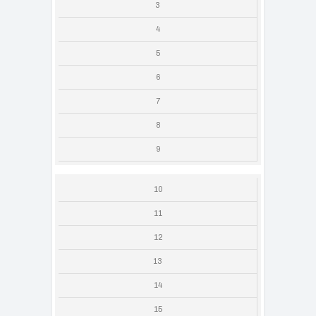
3
4
5
6
7
8
9
10
11
12
13
14
15