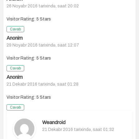
26 Noyabr 2016 tarixində, saat 20:02
Visitor Rating: 5 Stars
Cavab
Anonim
29 Noyabr 2016 tarixində, saat 12:07
Visitor Rating: 5 Stars
Cavab
Anonim
21 Dekabr 2016 tarixində, saat 01:28
Visitor Rating: 5 Stars
Cavab
Weandroid
21 Dekabr 2016 tarixində, saat 01:32