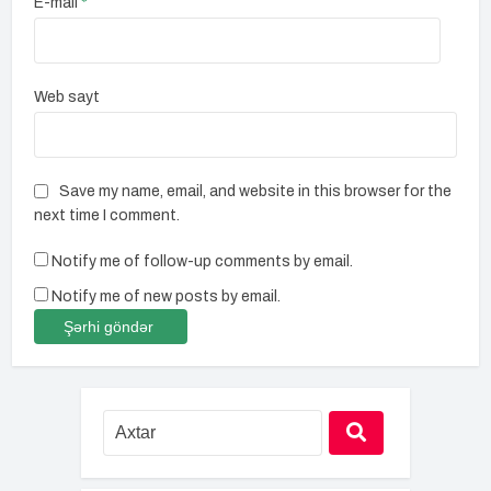
E-mail
*
Web sayt
Save my name, email, and website in this browser for the
next time I comment.
Notify me of follow-up comments by email.
Notify me of new posts by email.