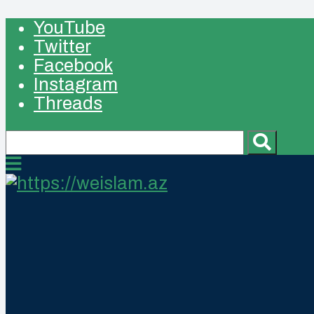
YouTube
Twitter
Facebook
Instagram
Threads