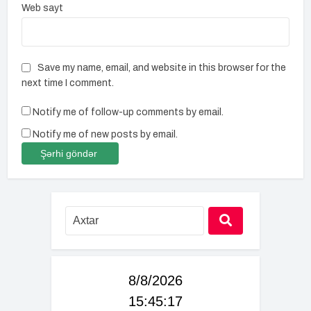
Web sayt
Save my name, email, and website in this browser for the
next time I comment.
Notify me of follow-up comments by email.
Notify me of new posts by email.
8/8/2026
15:45:18