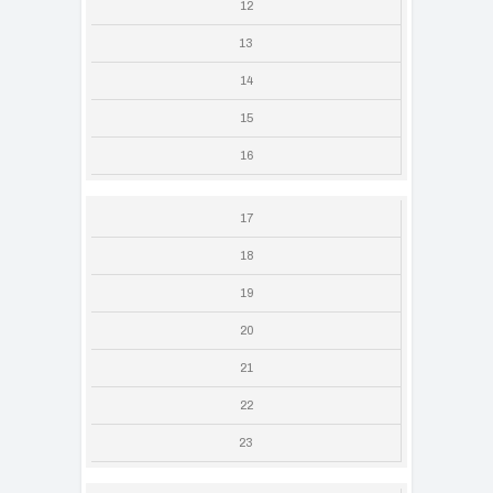
12
13
14
15
16
17
18
19
20
21
22
23