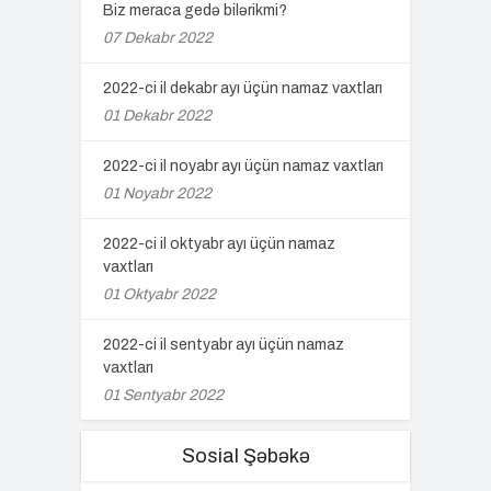
Biz meraca gedə bilərikmi?
07 Dekabr 2022
2022-ci il dekabr ayı üçün namaz vaxtları
01 Dekabr 2022
2022-ci il noyabr ayı üçün namaz vaxtları
01 Noyabr 2022
2022-ci il oktyabr ayı üçün namaz
vaxtları
01 Oktyabr 2022
2022-ci il sentyabr ayı üçün namaz
vaxtları
01 Sentyabr 2022
Sosial Şəbəkə