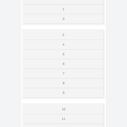
1
2
3
4
5
6
7
8
9
10
11