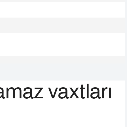
amaz vaxtları