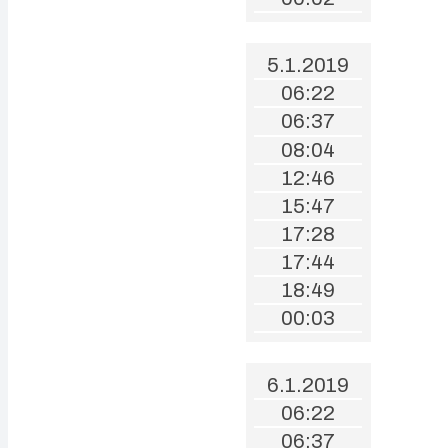
5.1.2019
06:22
06:37
08:04
12:46
15:47
17:28
17:44
18:49
00:03
6.1.2019
06:22
06:37