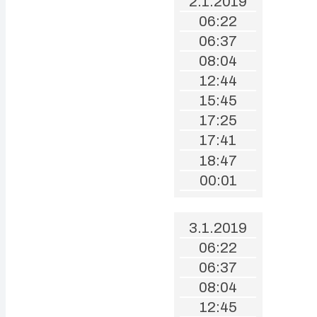
2.1.2019
06:22
06:37
08:04
12:44
15:45
17:25
17:41
18:47
00:01
3.1.2019
06:22
06:37
08:04
12:45