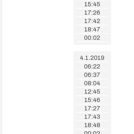
15:45
17:26
17:42
18:47
00:02
4.1.2019
06:22
06:37
08:04
12:45
15:46
17:27
17:43
18:48
00:02