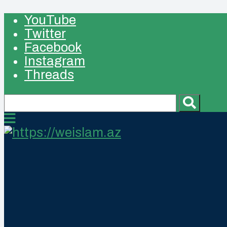
YouTube
Twitter
Facebook
Instagram
Threads