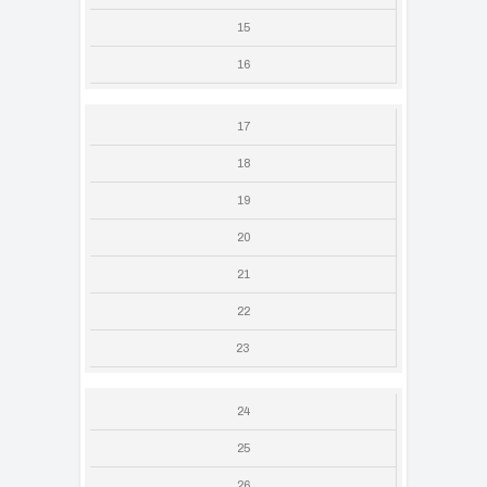
15
16
17
18
19
20
21
22
23
24
25
26