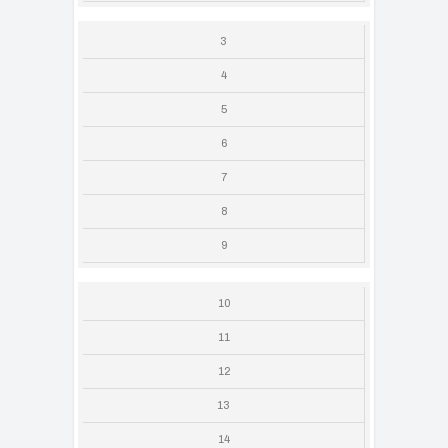
3
4
5
6
7
8
9
10
11
12
13
14