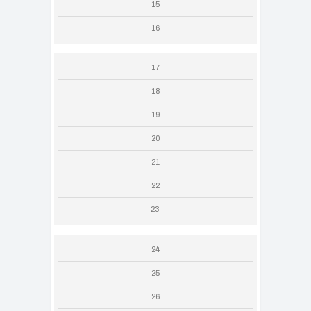
15
16
17
18
19
20
21
22
23
24
25
26