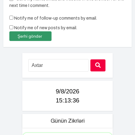
next time I comment.
Notify me of follow-up comments by email.
Notify me of new posts by email.
9/8/2026
15:13:36
Günün Zikrləri