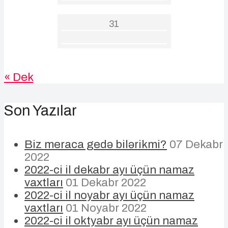
31
« Dek
Son Yazılar
Biz meraca gedə bilərikmi?
07 Dekabr
2022
2022-ci il dekabr ayı üçün namaz
vaxtları
01 Dekabr 2022
2022-ci il noyabr ayı üçün namaz
vaxtları
01 Noyabr 2022
2022-ci il oktyabr ayı üçün namaz