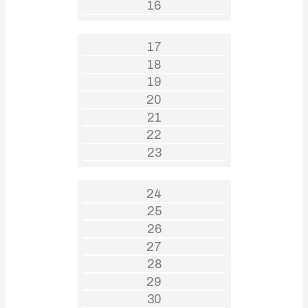
16
17
18
19
20
21
22
23
24
25
26
27
28
29
30