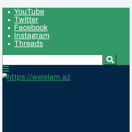
YouTube
Twitter
Facebook
Instagram
Threads