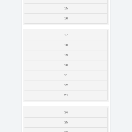
15
16
17
18
19
20
21
22
23
24
25