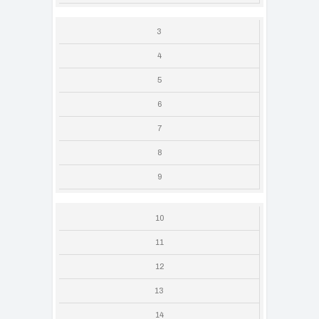
3
4
5
6
7
8
9
10
11
12
13
14