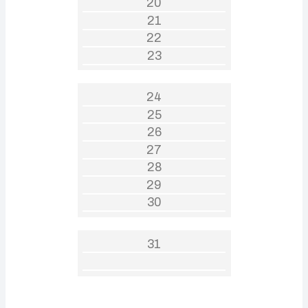
20
21
22
23
24
25
26
27
28
29
30
31