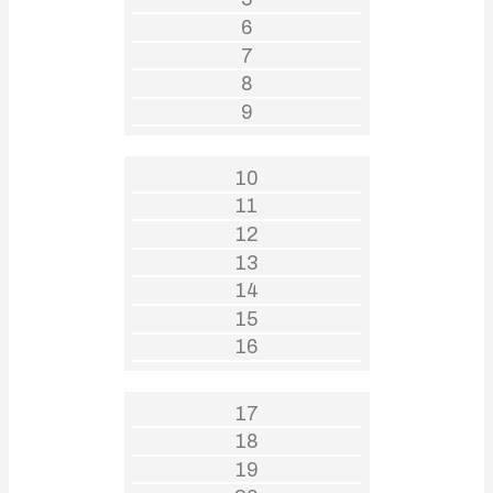
6
7
8
9
10
11
12
13
14
15
16
17
18
19