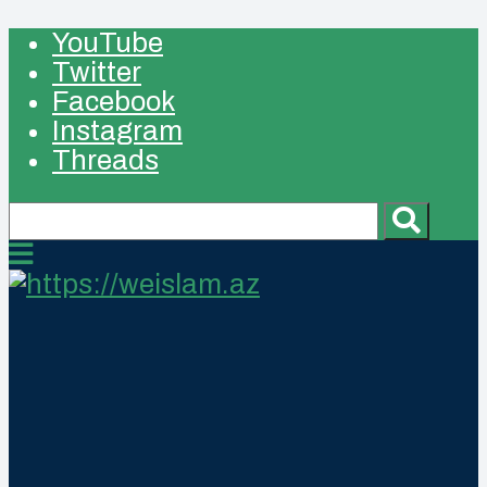
YouTube
Twitter
Facebook
Instagram
Threads