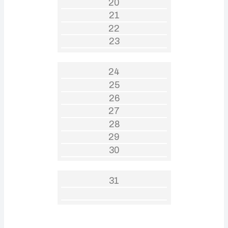
20
21
22
23
24
25
26
27
28
29
30
31