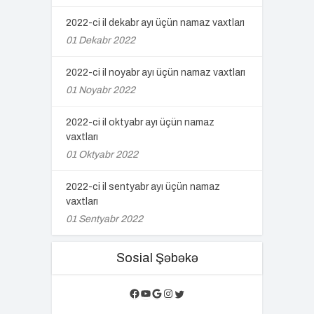
2022-ci il dekabr ayı üçün namaz vaxtları
01 Dekabr 2022
2022-ci il noyabr ayı üçün namaz vaxtları
01 Noyabr 2022
2022-ci il oktyabr ayı üçün namaz
vaxtları
01 Oktyabr 2022
2022-ci il sentyabr ayı üçün namaz
vaxtları
01 Sentyabr 2022
Sosial Şəbəkə
Facebook
YouTube
Google
Instagram
Twitter