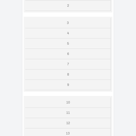
2
3
4
5
6
7
8
9
10
11
12
13