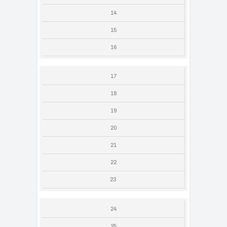
14
15
16
17
18
19
20
21
22
23
24
25