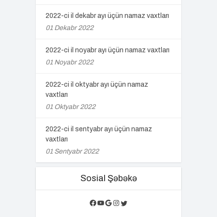
2022-ci il dekabr ayı üçün namaz vaxtları
01 Dekabr 2022
2022-ci il noyabr ayı üçün namaz vaxtları
01 Noyabr 2022
2022-ci il oktyabr ayı üçün namaz
vaxtları
01 Oktyabr 2022
2022-ci il sentyabr ayı üçün namaz
vaxtları
01 Sentyabr 2022
Sosial Şəbəkə
Facebook
YouTube
Google
Instagram
Twitter