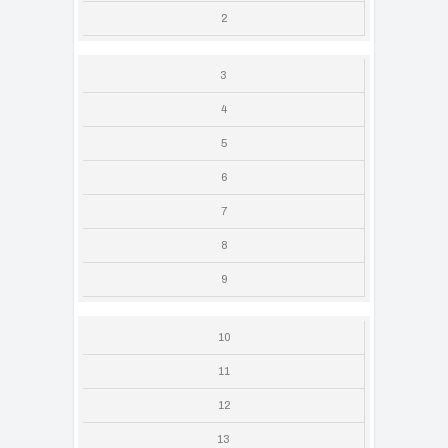
2
3
4
5
6
7
8
9
10
11
12
13