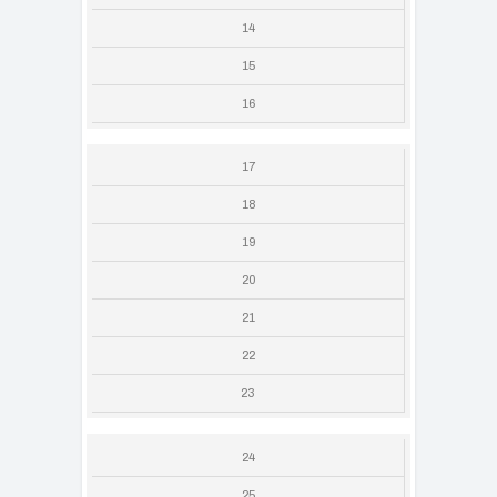
14
15
16
17
18
19
20
21
22
23
24
25