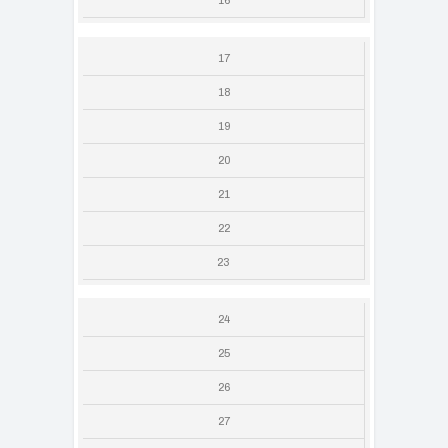
16
17
18
19
20
21
22
23
24
25
26
27