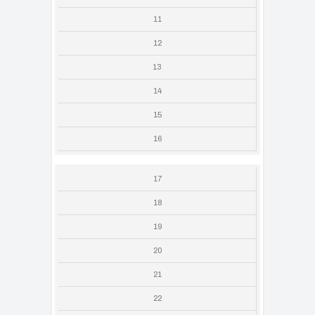
11
12
13
14
15
16
17
18
19
20
21
22