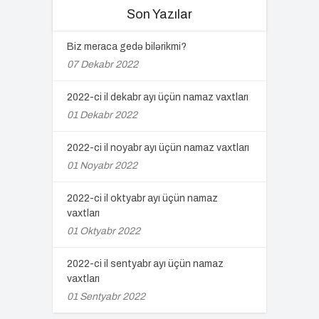
Son Yazılar
Biz meraca gedə bilərikmi?
07 Dekabr 2022
2022-ci il dekabr ayı üçün namaz vaxtları
01 Dekabr 2022
2022-ci il noyabr ayı üçün namaz vaxtları
01 Noyabr 2022
2022-ci il oktyabr ayı üçün namaz
vaxtları
01 Oktyabr 2022
2022-ci il sentyabr ayı üçün namaz
vaxtları
01 Sentyabr 2022