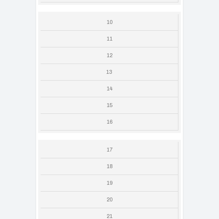
10
11
12
13
14
15
16
17
18
19
20
21