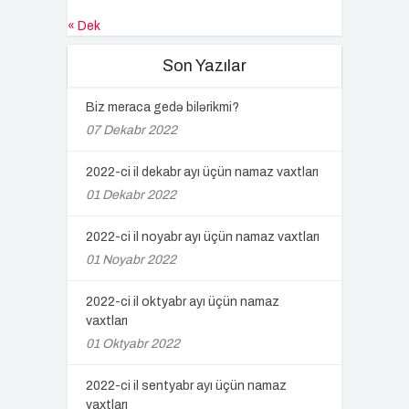
« Dek
Son Yazılar
Biz meraca gedə bilərikmi?
07 Dekabr 2022
2022-ci il dekabr ayı üçün namaz vaxtları
01 Dekabr 2022
2022-ci il noyabr ayı üçün namaz vaxtları
01 Noyabr 2022
2022-ci il oktyabr ayı üçün namaz
vaxtları
01 Oktyabr 2022
2022-ci il sentyabr ayı üçün namaz
vaxtları