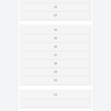
22
23
24
25
26
27
28
29
30
31