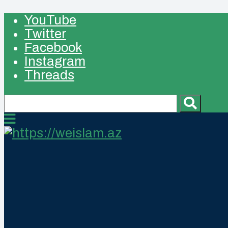
YouTube
Twitter
Facebook
Instagram
Threads