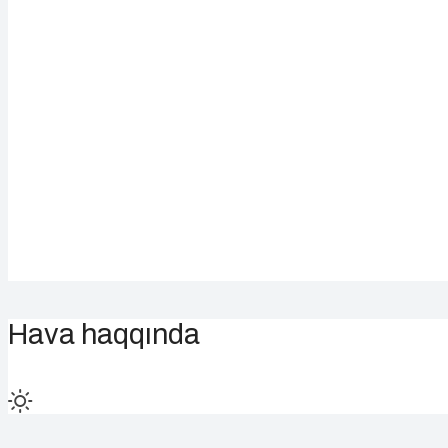
Hava haqqında