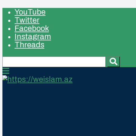
YouTube
Twitter
Facebook
Instagram
Threads