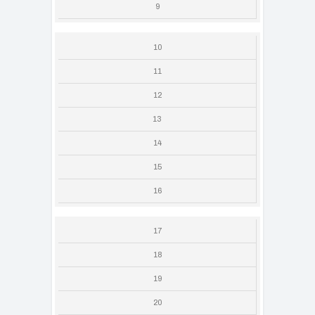
9
10
11
12
13
14
15
16
17
18
19
20