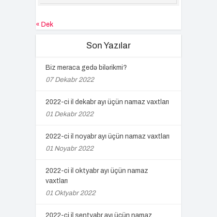
« Dek
Son Yazılar
Biz meraca gedə bilərikmi?
07 Dekabr 2022
2022-ci il dekabr ayı üçün namaz vaxtları
01 Dekabr 2022
2022-ci il noyabr ayı üçün namaz vaxtları
01 Noyabr 2022
2022-ci il oktyabr ayı üçün namaz
vaxtları
01 Oktyabr 2022
2022-ci il sentyabr ayı üçün namaz