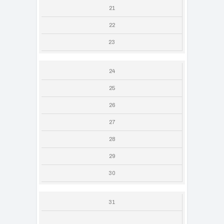
21
22
23
24
25
26
27
28
29
30
31