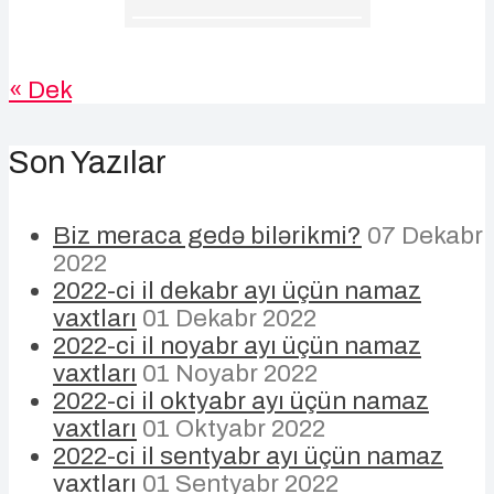
« Dek
Son Yazılar
Biz meraca gedə bilərikmi?
07 Dekabr
2022
2022-ci il dekabr ayı üçün namaz
vaxtları
01 Dekabr 2022
2022-ci il noyabr ayı üçün namaz
vaxtları
01 Noyabr 2022
2022-ci il oktyabr ayı üçün namaz
vaxtları
01 Oktyabr 2022
2022-ci il sentyabr ayı üçün namaz
vaxtları
01 Sentyabr 2022