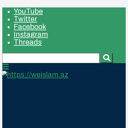
YouTube
Twitter
Facebook
Instagram
Threads