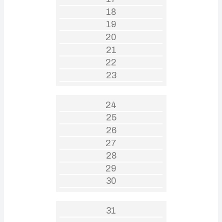
18
19
20
21
22
23
24
25
26
27
28
29
30
31