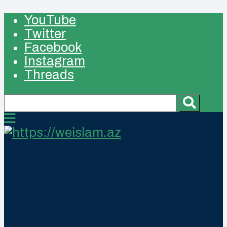
YouTube
Twitter
Facebook
Instagram
Threads