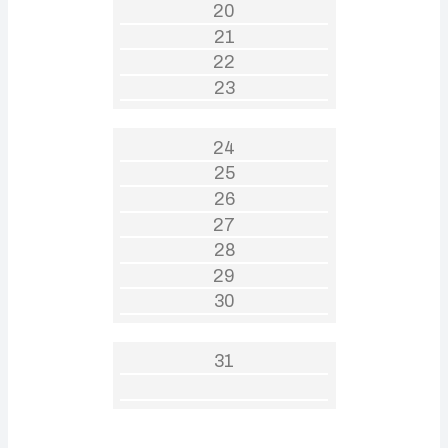
20
21
22
23
24
25
26
27
28
29
30
31