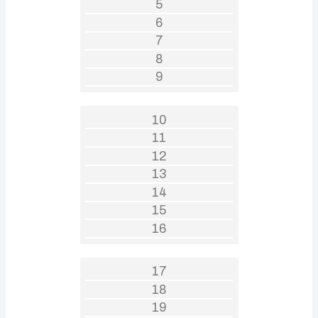
5
6
7
8
9
10
11
12
13
14
15
16
17
18
19