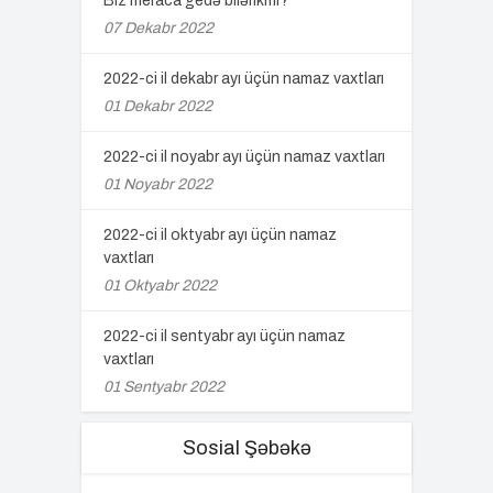
Biz meraca gedə bilərikmi?
07 Dekabr 2022
2022-ci il dekabr ayı üçün namaz vaxtları
01 Dekabr 2022
2022-ci il noyabr ayı üçün namaz vaxtları
01 Noyabr 2022
2022-ci il oktyabr ayı üçün namaz
vaxtları
01 Oktyabr 2022
2022-ci il sentyabr ayı üçün namaz
vaxtları
01 Sentyabr 2022
Sosial Şəbəkə