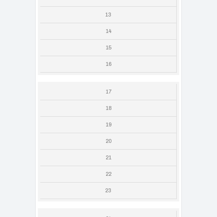
13
14
15
16
17
18
19
20
21
22
23