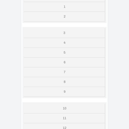
1
2
3
4
5
6
7
8
9
10
11
12