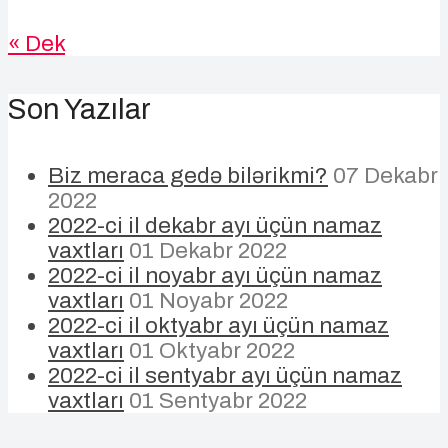
« Dek
Son Yazılar
Biz meraca gedə bilərikmi?
07 Dekabr
2022
2022-ci il dekabr ayı üçün namaz
vaxtları
01 Dekabr 2022
2022-ci il noyabr ayı üçün namaz
vaxtları
01 Noyabr 2022
2022-ci il oktyabr ayı üçün namaz
vaxtları
01 Oktyabr 2022
2022-ci il sentyabr ayı üçün namaz
vaxtları
01 Sentyabr 2022