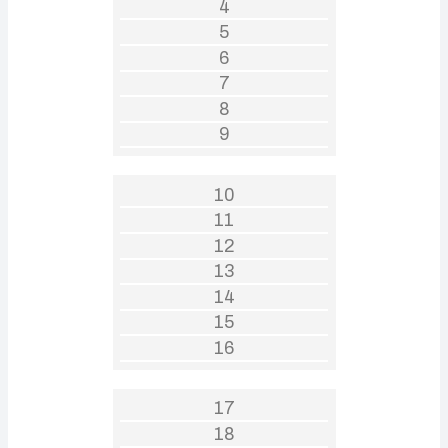
4
5
6
7
8
9
10
11
12
13
14
15
16
17
18