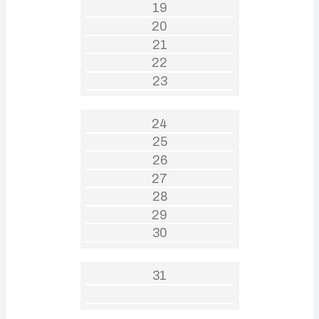
19
20
21
22
23
24
25
26
27
28
29
30
31