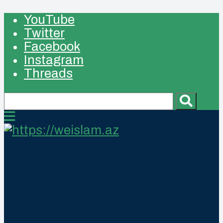
YouTube
Twitter
Facebook
Instagram
Threads