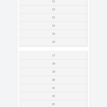
11
12
13
14
15
16
17
18
19
20
21
22
23