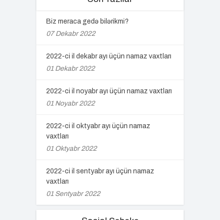
Biz meraca gedə bilərikmi?
07 Dekabr 2022
2022-ci il dekabr ayı üçün namaz vaxtları
01 Dekabr 2022
2022-ci il noyabr ayı üçün namaz vaxtları
01 Noyabr 2022
2022-ci il oktyabr ayı üçün namaz
vaxtları
01 Oktyabr 2022
2022-ci il sentyabr ayı üçün namaz
vaxtları
01 Sentyabr 2022