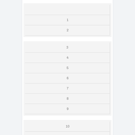
1
2
3
4
5
6
7
8
9
10