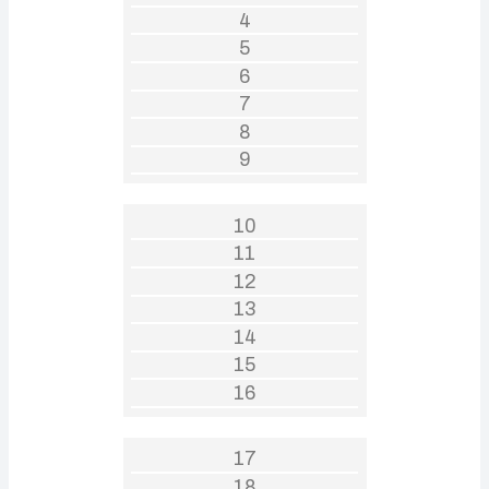
4
5
6
7
8
9
10
11
12
13
14
15
16
17
18