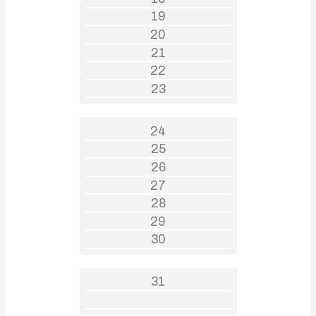
19
20
21
22
23
24
25
26
27
28
29
30
31