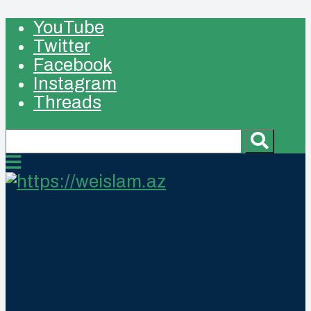
YouTube
Twitter
Facebook
Instagram
Threads