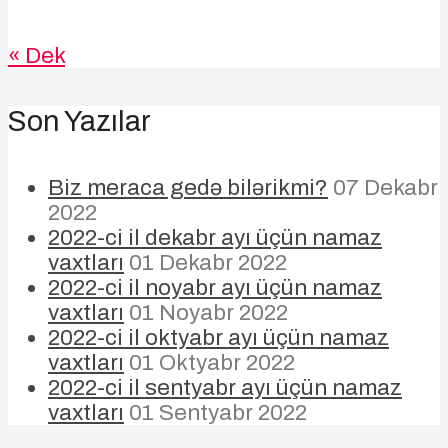
« Dek
Son Yazılar
Biz meraca gedə bilərikmi?
07 Dekabr
2022
2022-ci il dekabr ayı üçün namaz
vaxtları
01 Dekabr 2022
2022-ci il noyabr ayı üçün namaz
vaxtları
01 Noyabr 2022
2022-ci il oktyabr ayı üçün namaz
vaxtları
01 Oktyabr 2022
2022-ci il sentyabr ayı üçün namaz
vaxtları
01 Sentyabr 2022