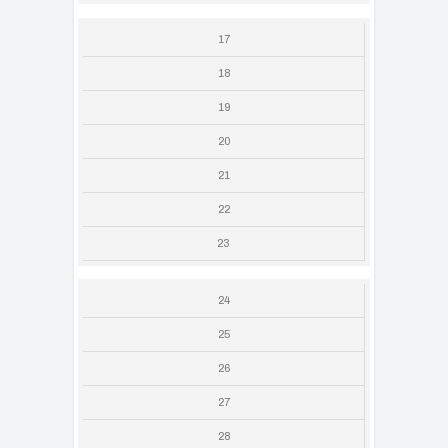
17
18
19
20
21
22
23
24
25
26
27
28