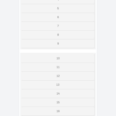
5
6
7
8
9
10
11
12
13
14
15
16