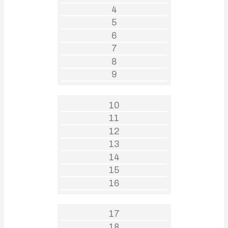
4
5
6
7
8
9
10
11
12
13
14
15
16
17
18