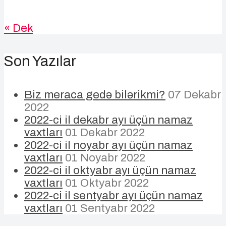
« Dek
Son Yazılar
Biz meraca gedə bilərikmi?
07 Dekabr
2022
2022-ci il dekabr ayı üçün namaz
vaxtları
01 Dekabr 2022
2022-ci il noyabr ayı üçün namaz
vaxtları
01 Noyabr 2022
2022-ci il oktyabr ayı üçün namaz
vaxtları
01 Oktyabr 2022
2022-ci il sentyabr ayı üçün namaz
vaxtları
01 Sentyabr 2022