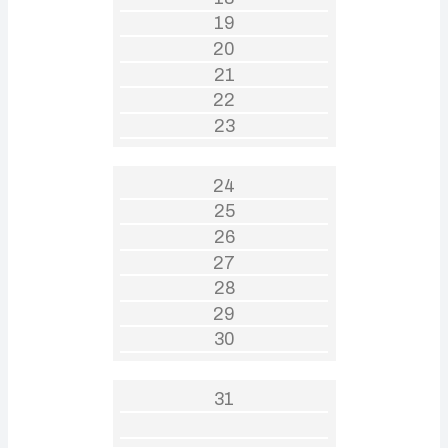
19
20
21
22
23
24
25
26
27
28
29
30
31