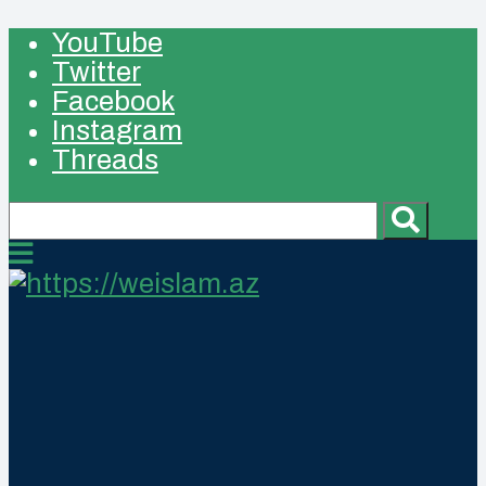
YouTube
Twitter
Facebook
Instagram
Threads