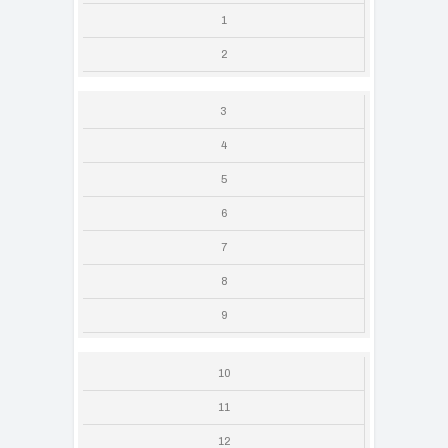
1
2
3
4
5
6
7
8
9
10
11
12