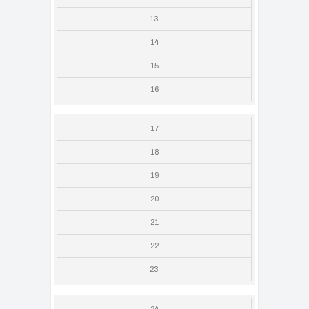
13
14
15
16
17
18
19
20
21
22
23