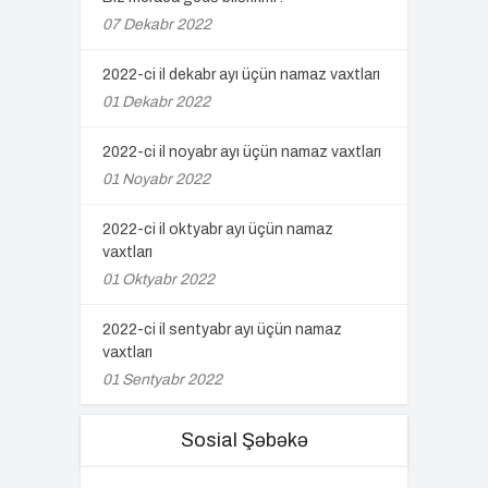
07 Dekabr 2022
2022-ci il dekabr ayı üçün namaz vaxtları
01 Dekabr 2022
2022-ci il noyabr ayı üçün namaz vaxtları
01 Noyabr 2022
2022-ci il oktyabr ayı üçün namaz
vaxtları
01 Oktyabr 2022
2022-ci il sentyabr ayı üçün namaz
vaxtları
01 Sentyabr 2022
Sosial Şəbəkə