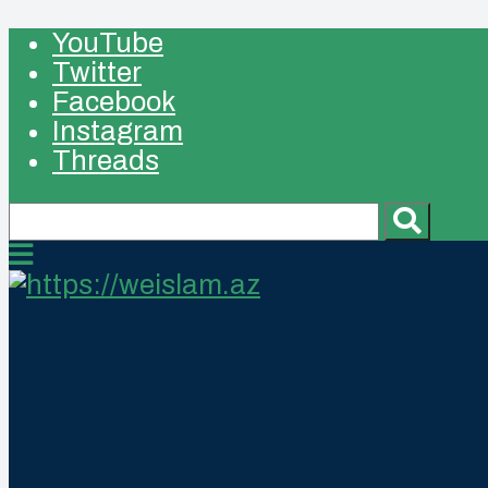
YouTube
Twitter
Facebook
Instagram
Threads