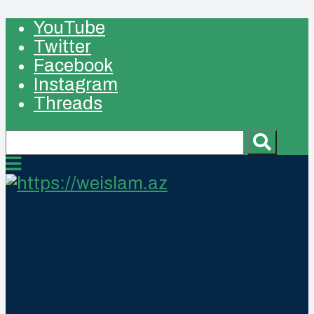
YouTube
Twitter
Facebook
Instagram
Threads