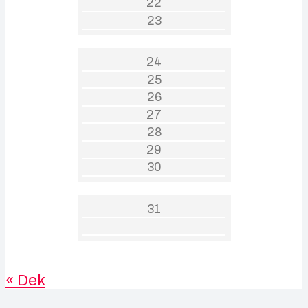
22
23
24
25
26
27
28
29
30
31
« Dek