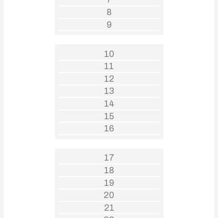
8
9
10
11
12
13
14
15
16
17
18
19
20
21