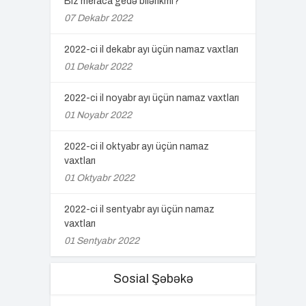
Biz meraca gedə bilərikmi?
07 Dekabr 2022
2022-ci il dekabr ayı üçün namaz vaxtları
01 Dekabr 2022
2022-ci il noyabr ayı üçün namaz vaxtları
01 Noyabr 2022
2022-ci il oktyabr ayı üçün namaz
vaxtları
01 Oktyabr 2022
2022-ci il sentyabr ayı üçün namaz
vaxtları
01 Sentyabr 2022
Sosial Şəbəkə