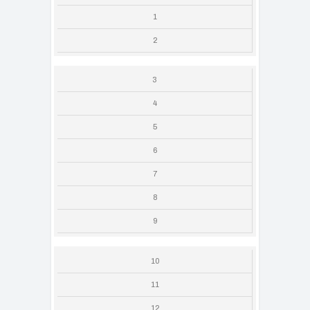
1
2
3
4
5
6
7
8
9
10
11
12