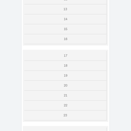
13
14
15
16
17
18
19
20
21
22
23