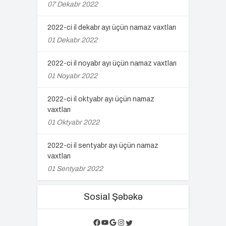
07 Dekabr 2022
2022-ci il dekabr ayı üçün namaz vaxtları
01 Dekabr 2022
2022-ci il noyabr ayı üçün namaz vaxtları
01 Noyabr 2022
2022-ci il oktyabr ayı üçün namaz
vaxtları
01 Oktyabr 2022
2022-ci il sentyabr ayı üçün namaz
vaxtları
01 Sentyabr 2022
Sosial Şəbəkə
Facebook
YouTube
Google
Instagram
Twitter