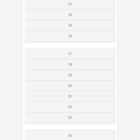
13
14
15
16
17
18
19
20
21
22
23
24