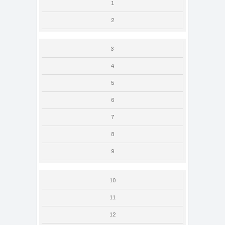
1
2
3
4
5
6
7
8
9
10
11
12