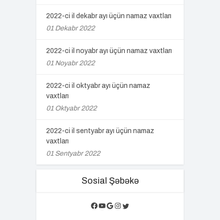
2022-ci il dekabr ayı üçün namaz vaxtları
01 Dekabr 2022
2022-ci il noyabr ayı üçün namaz vaxtları
01 Noyabr 2022
2022-ci il oktyabr ayı üçün namaz
vaxtları
01 Oktyabr 2022
2022-ci il sentyabr ayı üçün namaz
vaxtları
01 Sentyabr 2022
Sosial Şəbəkə
Facebook
YouTube
Google
Instagram
Twitter