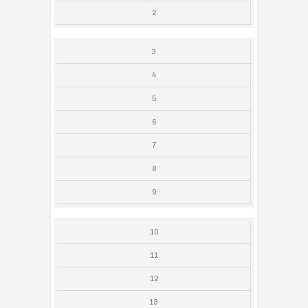
2
3
4
5
6
7
8
9
10
11
12
13