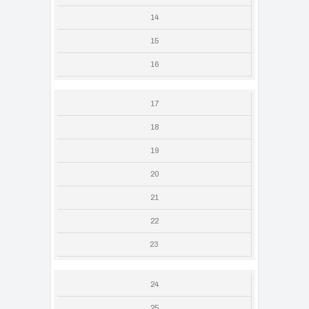
14
15
16
17
18
19
20
21
22
23
24
25